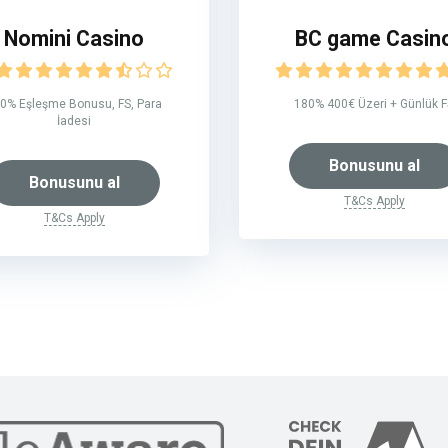
Nomini Casino
BC game Casin
0% Eşleşme Bonusu, FS, Para
180% 400€ Üzeri + Günlük 
İadesi
Bonusunu al
Bonusunu al
T&Cs Apply
T&Cs Apply