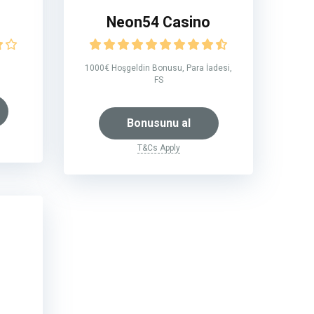
Neon54 Casino
1000€ Hoşgeldin Bonusu, Para İadesi,
FS
Bonusunu al
T&Cs Apply