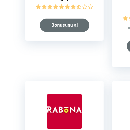
Bonusunu al
10