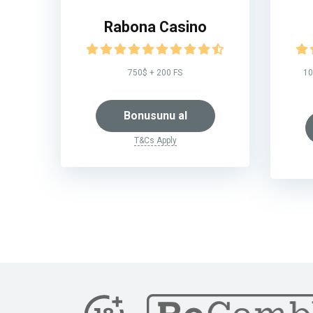
Rabona Casino
750$ + 200 FS
10
Bonusunu al
T&Cs Apply