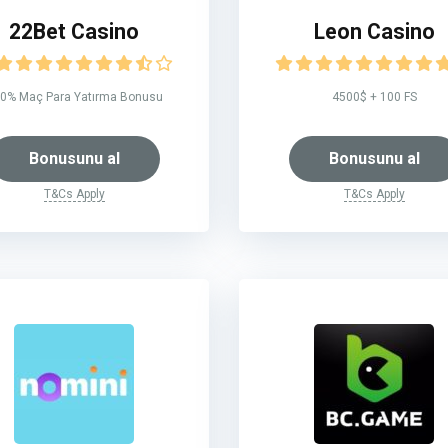
22Bet Casino
Leon Casino
0% Maç Para Yatırma Bonusu
4500$ + 100 FS
Bonusunu al
Bonusunu al
T&Cs Apply
T&Cs Apply