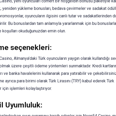
asino, yeni oyuncuları cömert bir hoşgeldin bonusu paketiyle karş
k, yeniden yükleme bonusları, bedava çevirmeler ve sadakat ödüll
romosyonlar, oyuncuların ilgisini canlı tutar ve sadakatlerinden d
rilir. Bu bonuslardan tam anlamıyla yararlanmak için bu bonuslarla 
 koşulları okuduğunuzdan emin olun.
e seçenekleri:
asino, Almanya’daki Türk oyuncuların yaygın olarak kullandığı s
 olmak üzere çeşitli ödeme yöntemleri sunmaktadır. Kredi kartların
ı ve banka havalelerini kullanarak para yatırabilir ve çekebilirsini
e ayrıca para birimi olarak Türk Lirasını (TRY) kabul ederek Türk
 için işlemleri kolaylaştırıyor.
l Uyumluluk:
halindeyken oyun oynamayı tercih edenler için Neon54 Casino, m