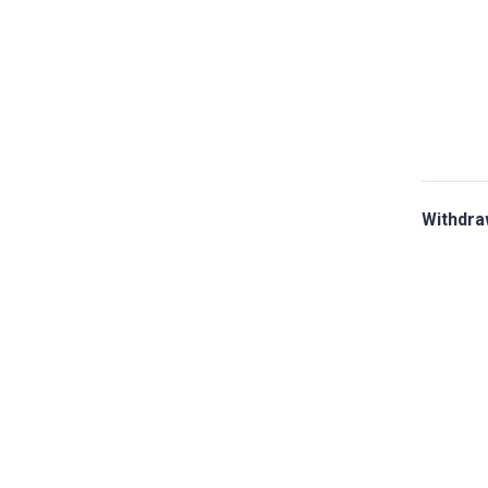
Withdra