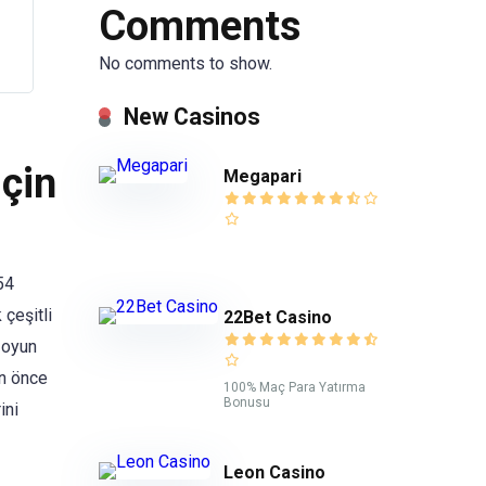
Comments
No comments to show.
New Casinos
çin
Megapari
54
çeşitli
22Bet Casino
r oyun
an önce
100% Maç Para Yatırma
Bonusu
ini
Leon Casino