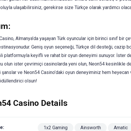
oluyla ulaşabilirsiniz, gerekirse size Türkçe olarak yardımcı olaca
üm:
asino, Almanya’da yaşayan Türk oyuncular için birinci sınıf bir çe
stinasyonudur. Geniş oyun seçeneği, Türkçe dil desteği, cazip bo
li platformuyla keyifli ve rahat bir oyun deneyimi sunuyor. İster d
cu olun ister çevrimiçi casinolarda yeni olun, Neon54 kesinlikle
yi şanslar ve Neon54 Casino’daki oyun deneyiminiz hem heyecan v
düllendirici olsun!
54 Casino Details
e:
1x2 Gaming
Ainsworth
Amatic