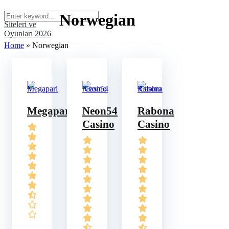
Norwegian
Home
»
Norwegian
Megapari
Neon54
Rabona
Casino
Casino