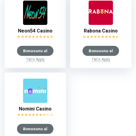
Neon54 Casino
Rabona Casino
Bonusunu al
Bonusunu al
T&Cs Apply
T&Cs Apply
Nomini Casino
Bonusunu al