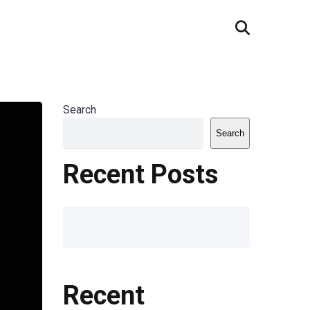
Search
Search
Recent Posts
Recent