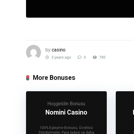
by
casino
3 years ago
0
785
More Bonuses
Hoşgeldin Bonusu
Nomini Casino
100% Eşleşme Bonusu, Ücretsiz
Döndürmeler, Para İadesi ve daha